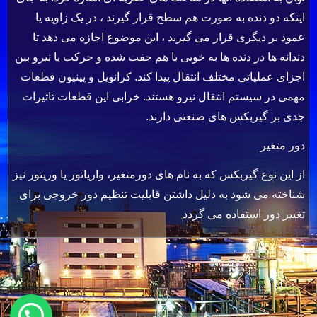
اینکه دو دنده به صورت هم سطح قرار گیرند ، در یک زاویه یا
عمود بر دیگری قرار می گیرند ، این موضوع اجازه می دهد تا
دندانه ها در دنده ها به خوبی با هم جفت شده و حرکت یا نیرو بین
اجزای عملیاتی مختلف انتقال پیدا کند. کرانویل و پینیون قطعات
مهمی در سیستم انتقال نیرو هستند. خرابی این قطعات تاثیرات
جدی بر گیربکس های صنعتی دارند.
دور متغیر
از این نوع گیربکس که به نام های دورمتغیر، واریاتور یا وریتور نیز
شناخته می شود به دلیل داشتن قابلیت تنظیم دور خروجی برای
تغییر دور استفاده می گردد
نیاز به پیش فاکتور دارین؟؟؟؟؟