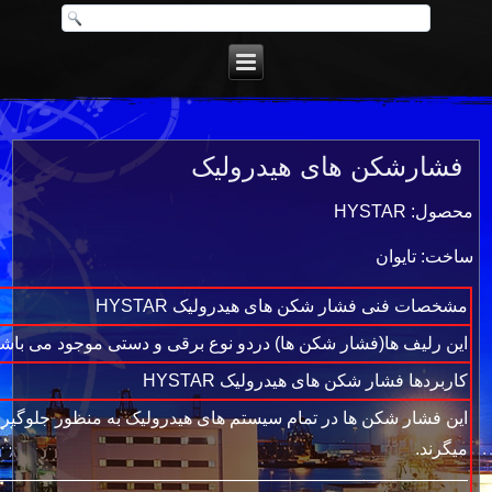
فشارشکن های هیدرولیک
محصول: HYSTAR
ساخت: تایوان
مشخصات فنی فشار شكن های هیدرولیک HYSTAR
این رلیف ها(فشار شکن ها) دردو نوع برقی و دستی موجود می باشند و همچنین سایز آن 
کاربردها فشار شكن های هیدرولیک HYSTAR
این فشار شکن ها در تمام سیستم های هیدرولیک به منظور جلوگیری 
میگرند.
——————————————————————————-