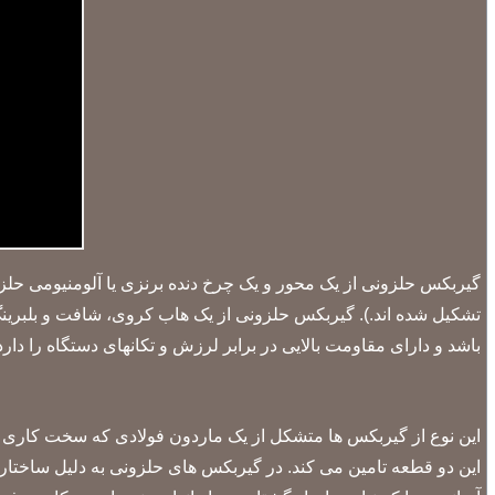
گیربکس حلزونی از یک محور و یک چرخ دنده برنزی یا آلومنیومی حل
تشکیل شده اند.)
. گیربکس حلزونی از یک هاب کروی، شافت و بلبرینگ
باشد و دارای مقاومت بالایی در برابر لرزش و تکانهای دستگاه را دارد
این نوع از گیربکس ها متشکل از یک ماردون فولادی که سخت کاری 
این دو قطعه تامین می کند. در گیربکس های حلزونی به دلیل ساختار و