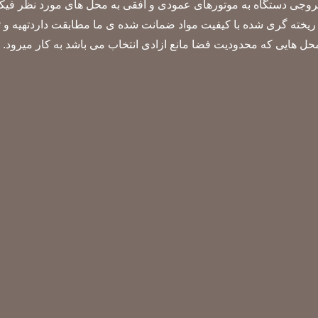
روجی دستگاه به موتورهای عمودی و افقی به محل های مورد نظر فی
 ریخته گری شده با کیفیت مواد ضمانت شده ی ما مطابقت داردتهیه و 
ل هایی که محدودیت فضا مانع ازادی انتخاب می باشد به کار میرود.