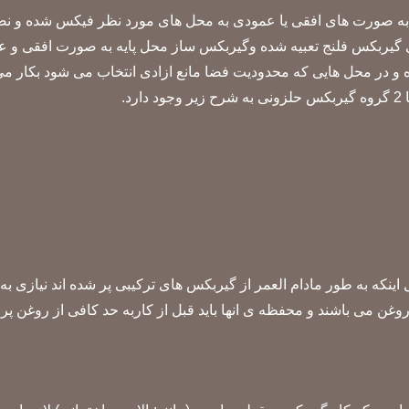
 به صورت های افقی یا عمودی به محل های مورد نظر فیکس شده و ن
از محل محور ورودی گیربکس فلنج تعبیه شده وگیربکس ساز محل پایه به صور
در محل هایی که محدودیت فضا مانع ازادی انتخاب می شود بکار می 
.
اینکه به طور مادام العمر از گیربکس های ترکیبی پر شده اند نیازی به
 روغن می باشند و محفظه ی انها باید قبل از کاربه حد کافی از روغن 