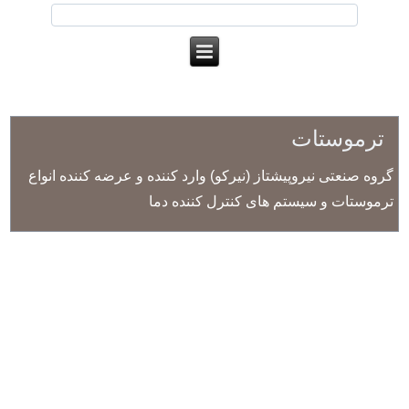
ترموستات
گروه صنعتی نیروپیشتاز (نیرکو) وارد کننده و عرضه کننده انواع
ترموستات و سیستم های کنترل کننده دما