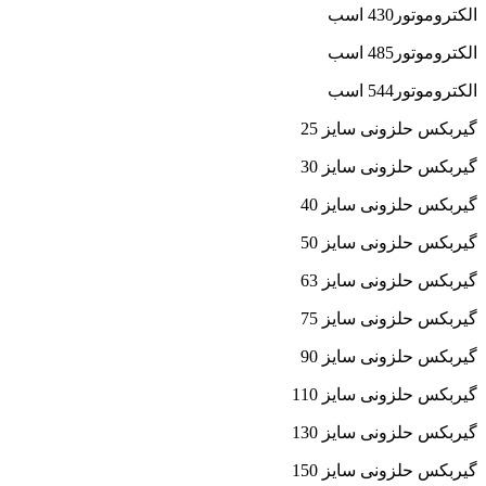
الکتروموتور430 اسب
الکتروموتور485 اسب
الکتروموتور544 اسب
گیربکس حلزونی سایز 25
گیربکس حلزونی سایز 30
گیربکس حلزونی سایز 40
گیربکس حلزونی سایز 50
گیربکس حلزونی سایز 63
گیربکس حلزونی سایز 75
گیربکس حلزونی سایز 90
گیربکس حلزونی سایز 110
گیربکس حلزونی سایز 130
گیربکس حلزونی سایز 150