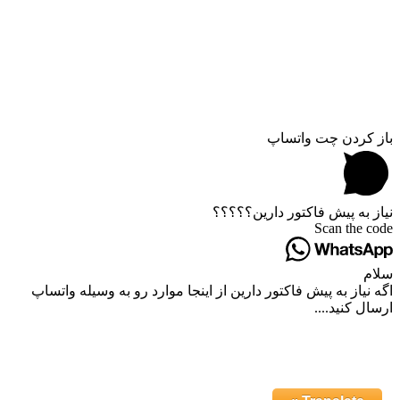
باز کردن چت واتساپ
نیاز به پیش فاکتور دارین؟؟؟؟؟
Scan the code
سلام
اگه نیاز به پیش فاکتور دارین از اینجا موارد رو به وسیله واتساپ
ارسال کنید....