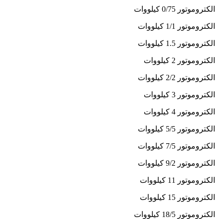
الکتروموتور 0/75 کیلووات
الکتروموتور 1/1 کیلووات
الکتروموتور 1.5 کیلووات
الکتروموتور 2 کیلووات
الکتروموتور 2/2 کیلووات
الکتروموتور 3 کیلووات
الکتروموتور 4 کیلووات
الکتروموتور 5/5 کیلووات
الکتروموتور 7/5 کیلووات
الکتروموتور 9/2 کیلووات
الکتروموتور 11 کیلووات
الکتروموتور 15 کیلووات
الکتروموتور 18/5 کیلووات