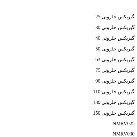
گیربکس حلزونی 25
گیربکس حلزونی 30
گیربکس حلزونی 40
گیربکس حلزونی 50
گیربکس حلزونی 63
گیربکس حلزونی 75
گیربکس حلزونی 90
گیربکس حلزونی 110
گیربکس حلزونی 130
گیربکس حلزونی 150
NMRV025
NMRV030