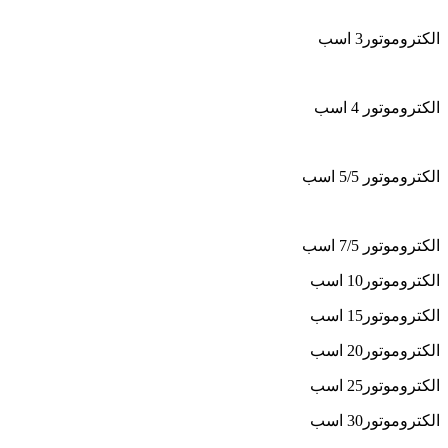
الکتروموتور3 اسب
الکتروموتور 4 اسب
الکتروموتور 5/5 اسب
الکتروموتور 7/5 اسب
الکتروموتور10 اسب
الکتروموتور15 اسب
الکتروموتور20 اسب
الکتروموتور25 اسب
الکتروموتور30 اسب