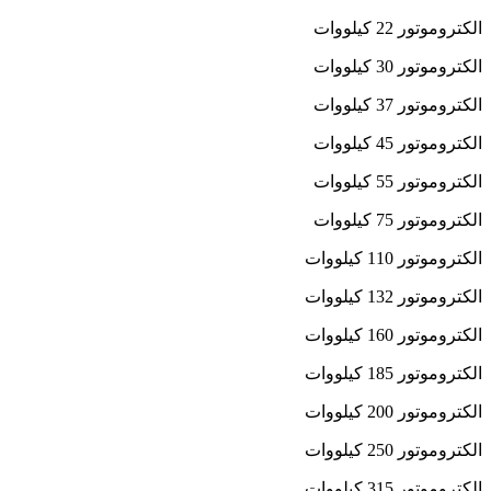
الکتروموتور 22 کیلووات
الکتروموتور 30 کیلووات
الکتروموتور 37 کیلووات
الکتروموتور 45 کیلووات
الکتروموتور 55 کیلووات
الکتروموتور 75 کیلووات
الکتروموتور 110 کیلووات
الکتروموتور 132 کیلووات
الکتروموتور 160 کیلووات
الکتروموتور 185 کیلووات
الکتروموتور 200 کیلووات
الکتروموتور 250 کیلووات
الکتروموتور 315 کیلووات