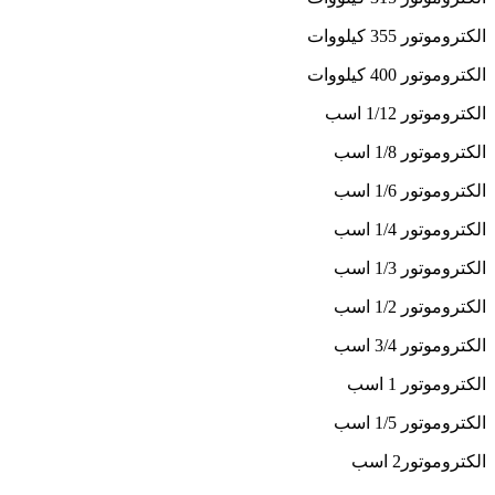
الکتروموتور 355 کیلووات
الکتروموتور 400 کیلووات
الکتروموتور 1/12 اسب
الکتروموتور 1/8 اسب
الکتروموتور 1/6 اسب
الکتروموتور 1/4 اسب
الکتروموتور 1/3 اسب
الکتروموتور 1/2 اسب
الکتروموتور 3/4 اسب
الکتروموتور 1 اسب
الکتروموتور 1/5 اسب
الکتروموتور2 اسب