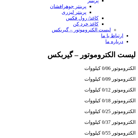
پرینتر
پرینتر جوهرافشان
پرینتر لیزری
کاغذ/ رول فکس
کاغذ خرد کن
لیست الکتروموتور – گیربکس
ارتباط با ما
درباره ما
لیست الکتروموتور – گیربکس
الکتروموتور 0/06 کیلووات
الکتروموتور 0/09 کیلووات
الکتروموتور 0/12 کیلووات
الکتروموتور 0/18 کیلووات
الکتروموتور 0/25 کیلووات
الکتروموتور 0/37 کیلووات
الکتروموتور 0/55 کیلووات