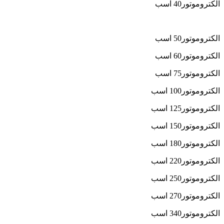
الکتروموتور40 اسب
الکتروموتور50 اسب
الکتروموتور60 اسب
الکتروموتور75 اسب
الکتروموتور100 اسب
الکتروموتور125 اسب
الکتروموتور150 اسب
الکتروموتور180 اسب
الکتروموتور220 اسب
الکتروموتور250 اسب
الکتروموتور270 اسب
الکتروموتور340 اسب