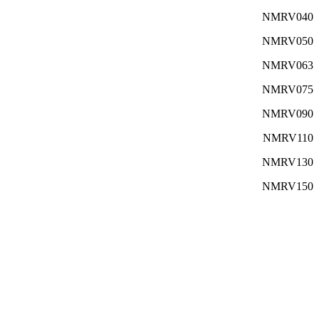
NMRV040
NMRV050
NMRV063
NMRV075
NMRV090
NMRV110
NMRV130
NMRV150