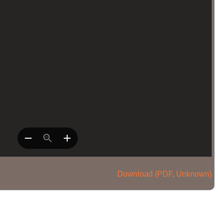
Download (PDF, Unknown)