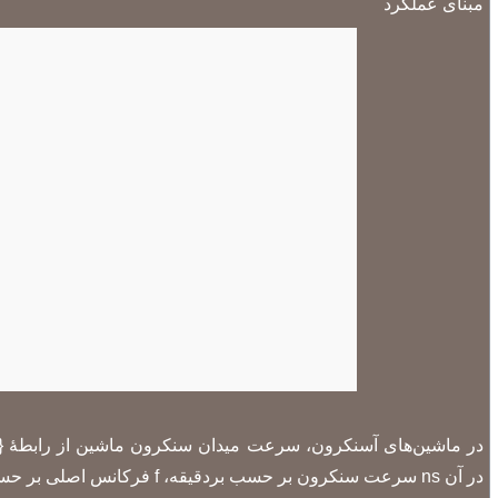
مبنای عملکرد