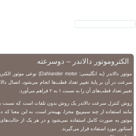
نیرکو
محصولات
الکتروموتور
گیر
ارتباط با ما
درباره ما
الکتروموتور دالاندر – دوسرعته
موتور دالاندر (به انگلیسی:  motor
سرعت در آن بر پایهٔ تغییر تعداد قطب‌ها انجام می‌شود. اتصال دالا
تغییر تعداد قطب‌های آن را به نسبت ۱ به ۲ فراهم می‌آورد.
روش کنترل سرعت دالاندر یک روش بدون تلفات است که نسبت به
مانند استفاده از چند سیم‌پیچ مجزا، بهینه‌تر است، به این معنا ک
موتور به صورت کامل استفاده نمی‌شود و در هر یک از حالت‌های کار
استاتور مورد استفاده قرار می‌گیرند.