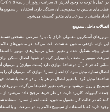
قطب‌های ماشین به سیم‌پیچی آن بستگی دارد، استفاده از سیم‌پیچ‌ها
ایجاد ماشینی با سرعت‌های متغیرِ گسسته می‌شود.
اتصالات داخلی سیم‌پیچ
موتورهای آسنکرون معمولی دارای یک بازهٔ سرعتی مشخص هستند که 
این بازه، بازدهی ماشین به شدت افت می‌کند. در ماشین‌های دالاندر ب
شش پیچه تشکیل شده و تغییر اتصال ترمینال‌های موتور با استفاده 
مثلثی که هر فاز آن دو شاخهٔ موازی دارد (مثلث موازی) و می‌توان 
اتصال ستاره تبدیل نمود. ۲) اتصال ستارهٔ موازی که می
شاخه‌ها تبدیل کرد. با تغییر اتصال در هر یک از دو حالت یادشده، 
سیم‌پیچ وارون می‌شود و موجب تغییر قطب‌ها می‌گردد. موتورهای دالا
چندده کیلووات کاربرد دارند. در طراحی‌ها ترجیح داده می‌شود از م
کنند که در حالت کار معمول ماشین، اغلب اتصال ستاره استفاده شود
وجود دارند که با استفاده از سیم‌پیچ دالاندر به دو سرعت، و با استفا