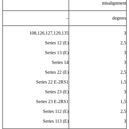
misalignment
–
degrees
108,126,127,129,135
3
Series 12 (E)
2,5
Series 13 (E)
3
Series 14
3
Series 22 (E)
2,5
Series 22 E-2RS1
1,5
Series 23 (E)
3
Series 23 E-2RS1
1,5
Series 112 (E)
2,5
Series 113 (E)
3