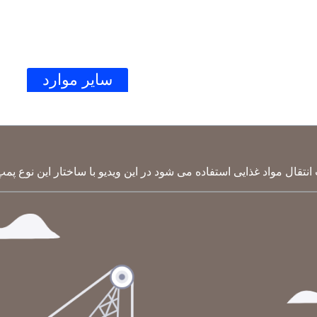
الکتروموتور
گیربکس
سایر موارد
ار
تقال مواد غذایی استفاده می شود در این ویدیو با ساختار این نوع پمپ