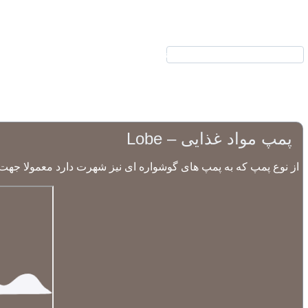
نیرکو
محصولات
پمپ مواد غذایی – Lobe
از نوع پمپ که به پمپ های گوشواره ای نیز شهرت دارد معمولا جهت ان