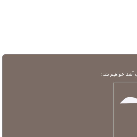
تباط با ما
درباره ما
 آشنا خواهیم شد: